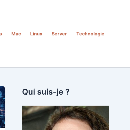
s
Mac
Linux
Server
Technologie
Qui suis-je ?