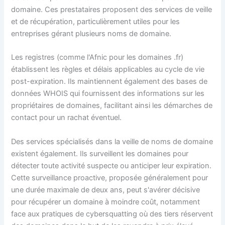
domaine. Ces prestataires proposent des services de veille
et de récupération, particulièrement utiles pour les
entreprises gérant plusieurs noms de domaine.
Les registres (comme l'Afnic pour les domaines .fr)
établissent les règles et délais applicables au cycle de vie
post-expiration. Ils maintiennent également des bases de
données WHOIS qui fournissent des informations sur les
propriétaires de domaines, facilitant ainsi les démarches de
contact pour un rachat éventuel.
Des services spécialisés dans la veille de noms de domaine
existent également. Ils surveillent les domaines pour
détecter toute activité suspecte ou anticiper leur expiration.
Cette surveillance proactive, proposée généralement pour
une durée maximale de deux ans, peut s'avérer décisive
pour récupérer un domaine à moindre coût, notamment
face aux pratiques de cybersquatting où des tiers réservent