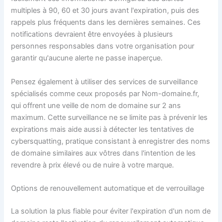
multiples à 90, 60 et 30 jours avant l'expiration, puis des
rappels plus fréquents dans les dernières semaines. Ces
notifications devraient être envoyées à plusieurs
personnes responsables dans votre organisation pour
garantir qu'aucune alerte ne passe inaperçue.
Pensez également à utiliser des services de surveillance
spécialisés comme ceux proposés par Nom-domaine.fr,
qui offrent une veille de nom de domaine sur 2 ans
maximum. Cette surveillance ne se limite pas à prévenir les
expirations mais aide aussi à détecter les tentatives de
cybersquatting, pratique consistant à enregistrer des noms
de domaine similaires aux vôtres dans l'intention de les
revendre à prix élevé ou de nuire à votre marque.
Options de renouvellement automatique et de verrouillage
La solution la plus fiable pour éviter l'expiration d'un nom de