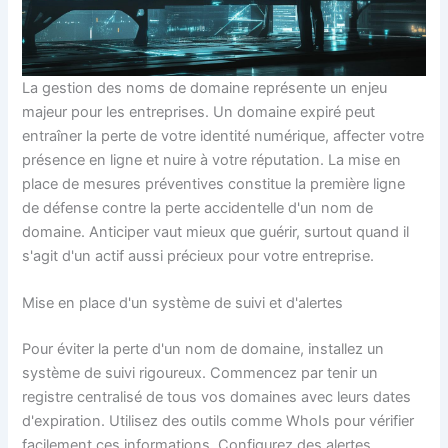
La gestion des noms de domaine représente un enjeu
majeur pour les entreprises. Un domaine expiré peut
entraîner la perte de votre identité numérique, affecter votre
présence en ligne et nuire à votre réputation. La mise en
place de mesures préventives constitue la première ligne
de défense contre la perte accidentelle d'un nom de
domaine. Anticiper vaut mieux que guérir, surtout quand il
s'agit d'un actif aussi précieux pour votre entreprise.
Mise en place d'un système de suivi et d'alertes
Pour éviter la perte d'un nom de domaine, installez un
système de suivi rigoureux. Commencez par tenir un
registre centralisé de tous vos domaines avec leurs dates
d'expiration. Utilisez des outils comme WhoIs pour vérifier
facilement ces informations. Configurez des alertes