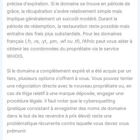
précise d'expiration. Si le domaine se trouve en période de
grâce, la récupération s'avère relativement simple mais
implique généralement un surcoût modéré. Durant la
période de rédemption, la restauration reste possible mais
entraîne des frais plus substantiels. Pour les domaines
français (.fr, .re, .yt, .pm, .wf ou .tf), l'Afnic peut vous aider à
obtenir les coordonnées du propriétaire via le service
WHOIS.
Si le domaine a complètement expiré et a été acquis par un
tiers, plusieurs options s'offrent à vous. Vous pouvez tenter
une négociation directe avec le nouveau propriétaire ou, en
cas de litige relatif à une marque déposée, engager une
procédure légale. Il faut noter que le cybersquatting
(pratique consistant à enregistrer des noms de domaine
dans le but de les revendre à prix élevé) reste une
problématique récurrente contre laquelle vous devez vous
prémunir.