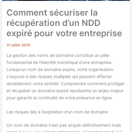
Comment sécuriser la
récupération d’un NDD
expiré pour votre entreprise
31 juillet 2025
La gestion des noms de domaine constitue un pilier
fondamental de l'identité numérique d'une entreprise.
Lorsqu'un nom de domaine expire, votre organisation
s'expose à des risques multiples qui peuvent affecter
durablement votre activité. Comprendre comment protéger
et récupérer un domaine expiré représente un enjeu majeur
pour garantir la continuité de votre présence en ligne.
Les risques liés à l'expiration d'un nom de domaine
Un nom de domaine n'est pas acquis définitivement mais