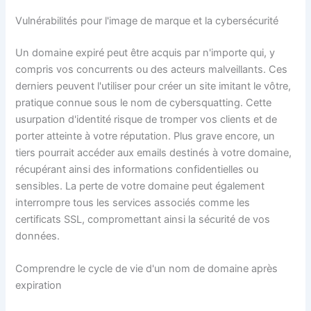
Vulnérabilités pour l'image de marque et la cybersécurité
Un domaine expiré peut être acquis par n'importe qui, y
compris vos concurrents ou des acteurs malveillants. Ces
derniers peuvent l'utiliser pour créer un site imitant le vôtre,
pratique connue sous le nom de cybersquatting. Cette
usurpation d'identité risque de tromper vos clients et de
porter atteinte à votre réputation. Plus grave encore, un
tiers pourrait accéder aux emails destinés à votre domaine,
récupérant ainsi des informations confidentielles ou
sensibles. La perte de votre domaine peut également
interrompre tous les services associés comme les
certificats SSL, compromettant ainsi la sécurité de vos
données.
Comprendre le cycle de vie d'un nom de domaine après
expiration