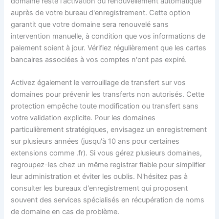
domaine reste l'activation du renouvellement automatique
auprès de votre bureau d'enregistrement. Cette option
garantit que votre domaine sera renouvelé sans
intervention manuelle, à condition que vos informations de
paiement soient à jour. Vérifiez régulièrement que les cartes
bancaires associées à vos comptes n'ont pas expiré.
Activez également le verrouillage de transfert sur vos
domaines pour prévenir les transferts non autorisés. Cette
protection empêche toute modification ou transfert sans
votre validation explicite. Pour les domaines
particulièrement stratégiques, envisagez un enregistrement
sur plusieurs années (jusqu'à 10 ans pour certaines
extensions comme .fr). Si vous gérez plusieurs domaines,
regroupez-les chez un même registrar fiable pour simplifier
leur administration et éviter les oublis. N'hésitez pas à
consulter les bureaux d'enregistrement qui proposent
souvent des services spécialisés en récupération de noms
de domaine en cas de problème.