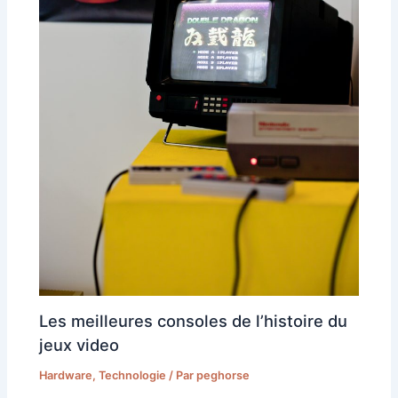
Les meilleures consoles de l’histoire du
jeux video
Hardware
,
Technologie
/ Par
peghorse