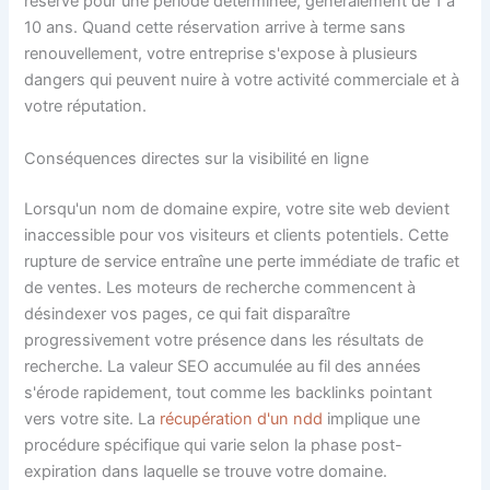
réservé pour une période déterminée, généralement de 1 à
10 ans. Quand cette réservation arrive à terme sans
renouvellement, votre entreprise s'expose à plusieurs
dangers qui peuvent nuire à votre activité commerciale et à
votre réputation.
Conséquences directes sur la visibilité en ligne
Lorsqu'un nom de domaine expire, votre site web devient
inaccessible pour vos visiteurs et clients potentiels. Cette
rupture de service entraîne une perte immédiate de trafic et
de ventes. Les moteurs de recherche commencent à
désindexer vos pages, ce qui fait disparaître
progressivement votre présence dans les résultats de
recherche. La valeur SEO accumulée au fil des années
s'érode rapidement, tout comme les backlinks pointant
vers votre site. La
récupération d'un ndd
implique une
procédure spécifique qui varie selon la phase post-
expiration dans laquelle se trouve votre domaine.