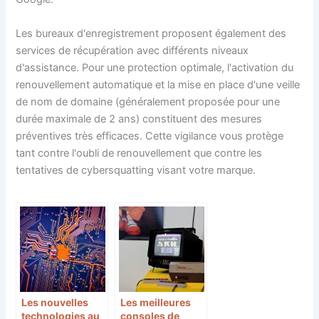
Les bureaux d'enregistrement proposent également des
services de récupération avec différents niveaux
d'assistance. Pour une protection optimale, l'activation du
renouvellement automatique et la mise en place d'une veille
de nom de domaine (généralement proposée pour une
durée maximale de 2 ans) constituent des mesures
préventives très efficaces. Cette vigilance vous protège
tant contre l'oubli de renouvellement que contre les
tentatives de cybersquatting visant votre marque.
Les nouvelles
Les meilleures
technologies au
consoles de