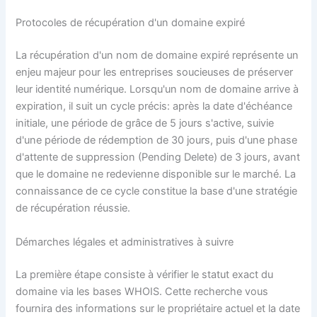
Protocoles de récupération d'un domaine expiré
La récupération d'un nom de domaine expiré représente un
enjeu majeur pour les entreprises soucieuses de préserver
leur identité numérique. Lorsqu'un nom de domaine arrive à
expiration, il suit un cycle précis: après la date d'échéance
initiale, une période de grâce de 5 jours s'active, suivie
d'une période de rédemption de 30 jours, puis d'une phase
d'attente de suppression (Pending Delete) de 3 jours, avant
que le domaine ne redevienne disponible sur le marché. La
connaissance de ce cycle constitue la base d'une stratégie
de récupération réussie.
Démarches légales et administratives à suivre
La première étape consiste à vérifier le statut exact du
domaine via les bases WHOIS. Cette recherche vous
fournira des informations sur le propriétaire actuel et la date