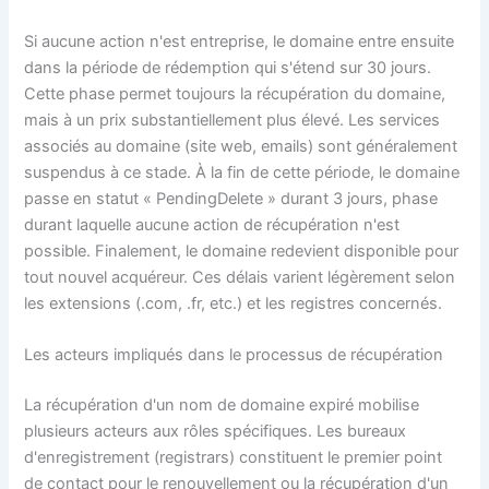
Si aucune action n'est entreprise, le domaine entre ensuite
dans la période de rédemption qui s'étend sur 30 jours.
Cette phase permet toujours la récupération du domaine,
mais à un prix substantiellement plus élevé. Les services
associés au domaine (site web, emails) sont généralement
suspendus à ce stade. À la fin de cette période, le domaine
passe en statut « PendingDelete » durant 3 jours, phase
durant laquelle aucune action de récupération n'est
possible. Finalement, le domaine redevient disponible pour
tout nouvel acquéreur. Ces délais varient légèrement selon
les extensions (.com, .fr, etc.) et les registres concernés.
Les acteurs impliqués dans le processus de récupération
La récupération d'un nom de domaine expiré mobilise
plusieurs acteurs aux rôles spécifiques. Les bureaux
d'enregistrement (registrars) constituent le premier point
de contact pour le renouvellement ou la récupération d'un