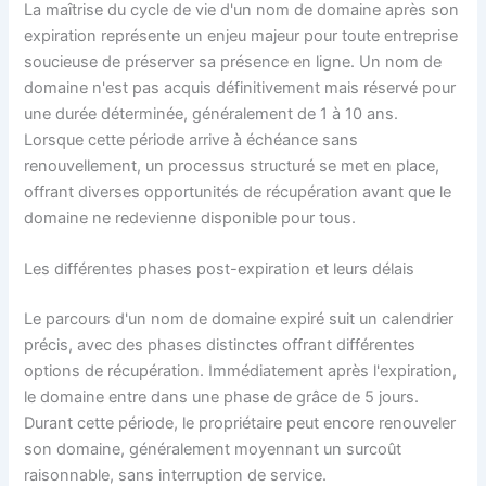
La maîtrise du cycle de vie d'un nom de domaine après son
expiration représente un enjeu majeur pour toute entreprise
soucieuse de préserver sa présence en ligne. Un nom de
domaine n'est pas acquis définitivement mais réservé pour
une durée déterminée, généralement de 1 à 10 ans.
Lorsque cette période arrive à échéance sans
renouvellement, un processus structuré se met en place,
offrant diverses opportunités de récupération avant que le
domaine ne redevienne disponible pour tous.
Les différentes phases post-expiration et leurs délais
Le parcours d'un nom de domaine expiré suit un calendrier
précis, avec des phases distinctes offrant différentes
options de récupération. Immédiatement après l'expiration,
le domaine entre dans une phase de grâce de 5 jours.
Durant cette période, le propriétaire peut encore renouveler
son domaine, généralement moyennant un surcoût
raisonnable, sans interruption de service.