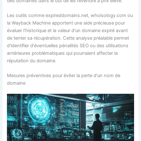
des domaines dans le but de les revendre à prix élevé.
Les outils comme expireddomains.net, whoisology.com ou
la Wayback Machine apportent une aide précieuse pour
évaluer l'historique et la valeur d'un domaine expiré avant
de tenter sa récupération. Cette analyse préalable permet
d'identifier d'éventuelles pénalités SEO ou des utilisations
antérieures problématiques qui pourraient affecter la
réputation du domaine.
Mesures préventives pour éviter la perte d'un nom de
domaine