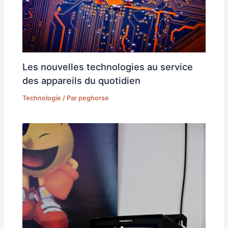
Les nouvelles technologies au service
des appareils du quotidien
Technologie
/ Par
peghorse