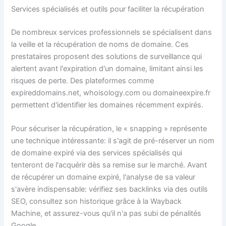
Services spécialisés et outils pour faciliter la récupération
De nombreux services professionnels se spécialisent dans
la veille et la récupération de noms de domaine. Ces
prestataires proposent des solutions de surveillance qui
alertent avant l'expiration d'un domaine, limitant ainsi les
risques de perte. Des plateformes comme
expireddomains.net, whoisology.com ou domaineexpire.fr
permettent d'identifier les domaines récemment expirés.
Pour sécuriser la récupération, le « snapping » représente
une technique intéressante: il s'agit de pré-réserver un nom
de domaine expiré via des services spécialisés qui
tenteront de l'acquérir dès sa remise sur le marché. Avant
de récupérer un domaine expiré, l'analyse de sa valeur
s'avère indispensable: vérifiez ses backlinks via des outils
SEO, consultez son historique grâce à la Wayback
Machine, et assurez-vous qu'il n'a pas subi de pénalités
Google.