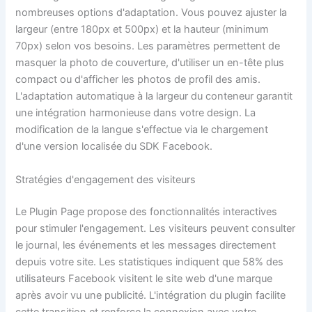
nombreuses options d'adaptation. Vous pouvez ajuster la
largeur (entre 180px et 500px) et la hauteur (minimum
70px) selon vos besoins. Les paramètres permettent de
masquer la photo de couverture, d'utiliser un en-tête plus
compact ou d'afficher les photos de profil des amis.
L'adaptation automatique à la largeur du conteneur garantit
une intégration harmonieuse dans votre design. La
modification de la langue s'effectue via le chargement
d'une version localisée du SDK Facebook.
Stratégies d'engagement des visiteurs
Le Plugin Page propose des fonctionnalités interactives
pour stimuler l'engagement. Les visiteurs peuvent consulter
le journal, les événements et les messages directement
depuis votre site. Les statistiques indiquent que 58% des
utilisateurs Facebook visitent le site web d'une marque
après avoir vu une publicité. L'intégration du plugin facilite
cette transition et renforce la connexion avec votre