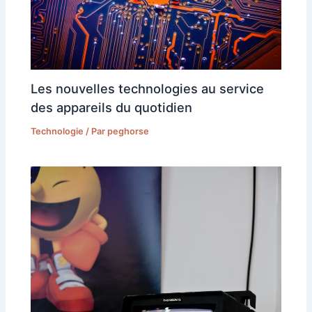
Les nouvelles technologies au service
des appareils du quotidien
Technologie
/ Par
peghorse