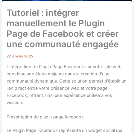
Tutoriel : intégrer
manuellement le Plugin
Page de Facebook et créer
une communauté engagée
22 janvier 2025
L'intégration du Plugin Page Facebook sur votre site web
constitue une étape majeure dans la création d'une
communauté dynamique. Cette solution permet d'établir un
lien direct entre votre présence web et votre page
Facebook, offrant ainsi une expérience unifiée à vos
visiteurs.
Présentation du plugin page facebook
Le Plugin Page Facebook représente un widget social qui