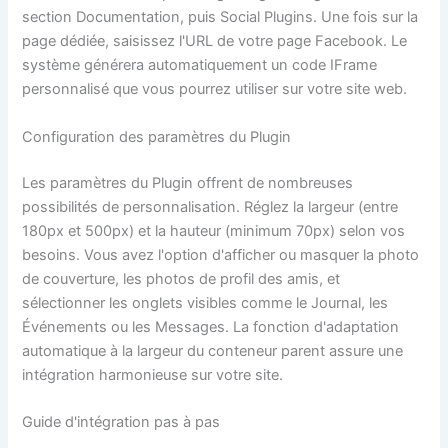
section Documentation, puis Social Plugins. Une fois sur la
page dédiée, saisissez l'URL de votre page Facebook. Le
système générera automatiquement un code IFrame
personnalisé que vous pourrez utiliser sur votre site web.
Configuration des paramètres du Plugin
Les paramètres du Plugin offrent de nombreuses
possibilités de personnalisation. Réglez la largeur (entre
180px et 500px) et la hauteur (minimum 70px) selon vos
besoins. Vous avez l'option d'afficher ou masquer la photo
de couverture, les photos de profil des amis, et
sélectionner les onglets visibles comme le Journal, les
Événements ou les Messages. La fonction d'adaptation
automatique à la largeur du conteneur parent assure une
intégration harmonieuse sur votre site.
Guide d'intégration pas à pas