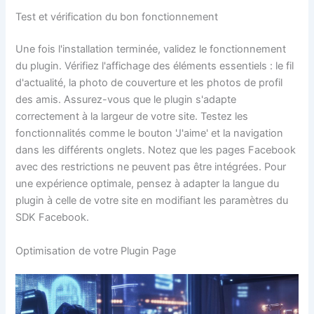
Test et vérification du bon fonctionnement
Une fois l'installation terminée, validez le fonctionnement
du plugin. Vérifiez l'affichage des éléments essentiels : le fil
d'actualité, la photo de couverture et les photos de profil
des amis. Assurez-vous que le plugin s'adapte
correctement à la largeur de votre site. Testez les
fonctionnalités comme le bouton 'J'aime' et la navigation
dans les différents onglets. Notez que les pages Facebook
avec des restrictions ne peuvent pas être intégrées. Pour
une expérience optimale, pensez à adapter la langue du
plugin à celle de votre site en modifiant les paramètres du
SDK Facebook.
Optimisation de votre Plugin Page