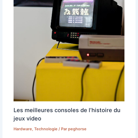
Les meilleures consoles de l’histoire du
jeux video
Hardware
,
Technologie
/ Par
peghorse