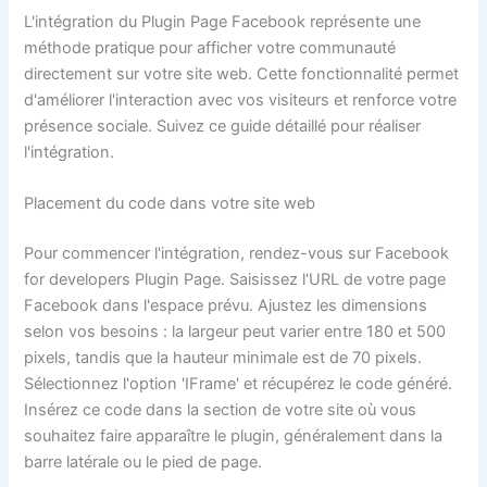
L'intégration du Plugin Page Facebook représente une
méthode pratique pour afficher votre communauté
directement sur votre site web. Cette fonctionnalité permet
d'améliorer l'interaction avec vos visiteurs et renforce votre
présence sociale. Suivez ce guide détaillé pour réaliser
l'intégration.
Placement du code dans votre site web
Pour commencer l'intégration, rendez-vous sur Facebook
for developers Plugin Page. Saisissez l'URL de votre page
Facebook dans l'espace prévu. Ajustez les dimensions
selon vos besoins : la largeur peut varier entre 180 et 500
pixels, tandis que la hauteur minimale est de 70 pixels.
Sélectionnez l'option 'IFrame' et récupérez le code généré.
Insérez ce code dans la section de votre site où vous
souhaitez faire apparaître le plugin, généralement dans la
barre latérale ou le pied de page.