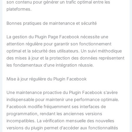
son contenu pour générer un trafic optimal entre les
plateformes.
Bonnes pratiques de maintenance et sécurité
La gestion du Plugin Page Facebook nécessite une
attention régulière pour garantir son fonctionnement
optimal et la sécurité des utilisateurs. Un suivi méthodique
des mises à jour et la protection des données représentent
les fondamentaux d'une intégration réussie.
Mise à jour régulière du Plugin Facebook
Une maintenance proactive du Plugin Facebook s'avère
indispensable pour maintenir une performance optimale.
Facebook modifie fréquemment ses interfaces de
programmation, rendant les anciennes versions
incompatibles. La vérification mensuelle des nouvelles
versions du plugin permet d'accéder aux fonctionnalités