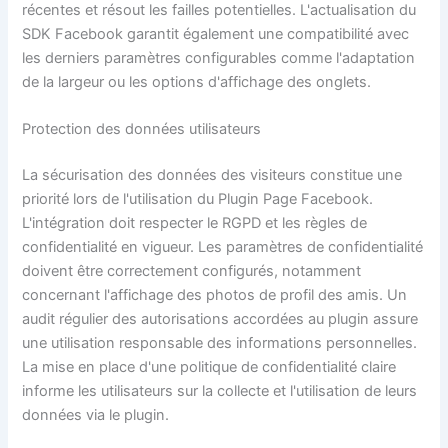
récentes et résout les failles potentielles. L'actualisation du
SDK Facebook garantit également une compatibilité avec
les derniers paramètres configurables comme l'adaptation
de la largeur ou les options d'affichage des onglets.
Protection des données utilisateurs
La sécurisation des données des visiteurs constitue une
priorité lors de l'utilisation du Plugin Page Facebook.
L'intégration doit respecter le RGPD et les règles de
confidentialité en vigueur. Les paramètres de confidentialité
doivent être correctement configurés, notamment
concernant l'affichage des photos de profil des amis. Un
audit régulier des autorisations accordées au plugin assure
une utilisation responsable des informations personnelles.
La mise en place d'une politique de confidentialité claire
informe les utilisateurs sur la collecte et l'utilisation de leurs
données via le plugin.