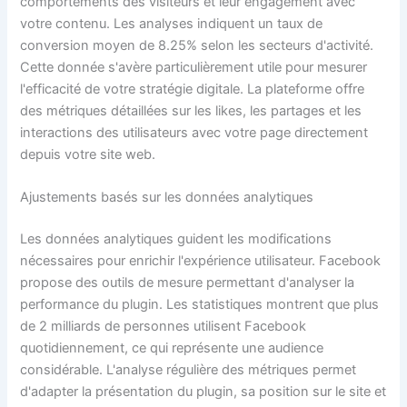
comportements des visiteurs et leur engagement avec
votre contenu. Les analyses indiquent un taux de
conversion moyen de 8.25% selon les secteurs d'activité.
Cette donnée s'avère particulièrement utile pour mesurer
l'efficacité de votre stratégie digitale. La plateforme offre
des métriques détaillées sur les likes, les partages et les
interactions des utilisateurs avec votre page directement
depuis votre site web.
Ajustements basés sur les données analytiques
Les données analytiques guident les modifications
nécessaires pour enrichir l'expérience utilisateur. Facebook
propose des outils de mesure permettant d'analyser la
performance du plugin. Les statistiques montrent que plus
de 2 milliards de personnes utilisent Facebook
quotidiennement, ce qui représente une audience
considérable. L'analyse régulière des métriques permet
d'adapter la présentation du plugin, sa position sur le site et