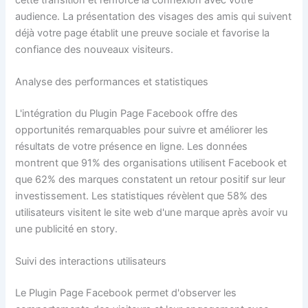
audience. La présentation des visages des amis qui suivent
déjà votre page établit une preuve sociale et favorise la
confiance des nouveaux visiteurs.
Analyse des performances et statistiques
L'intégration du Plugin Page Facebook offre des
opportunités remarquables pour suivre et améliorer les
résultats de votre présence en ligne. Les données
montrent que 91% des organisations utilisent Facebook et
que 62% des marques constatent un retour positif sur leur
investissement. Les statistiques révèlent que 58% des
utilisateurs visitent le site web d'une marque après avoir vu
une publicité en story.
Suivi des interactions utilisateurs
Le Plugin Page Facebook permet d'observer les