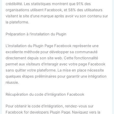
crédibilité. Les statistiques montrent que 91% des
organisations utilisent Facebook, et 58% des utilisateurs
visitent le site d'une marque après avoir vu son contenu sur
la plateforme.
Préparation à l'installation du Plugin
L'installation du Plugin Page Facebook représente une
excellente méthode pour développer sa communauté
directement depuis son site web. Cette fonctionnalité
permet aux visiteurs d'interagir avec votre page Facebook
sans quitter votre plateforme. La mise en place nécessite
quelques étapes préliminaires pour garantir une intégration
réussie.
Récupération du code d'intégration Facebook
Pour obtenir le code d'intégration, rendez-vous sur
Facebook for developers Plugin Page. Naviguez vers la