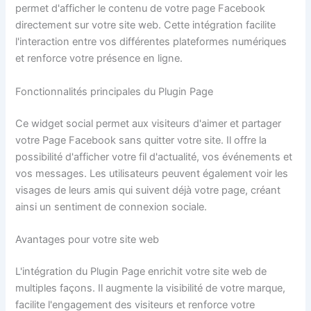
permet d'afficher le contenu de votre page Facebook
directement sur votre site web. Cette intégration facilite
l'interaction entre vos différentes plateformes numériques
et renforce votre présence en ligne.
Fonctionnalités principales du Plugin Page
Ce widget social permet aux visiteurs d'aimer et partager
votre Page Facebook sans quitter votre site. Il offre la
possibilité d'afficher votre fil d'actualité, vos événements et
vos messages. Les utilisateurs peuvent également voir les
visages de leurs amis qui suivent déjà votre page, créant
ainsi un sentiment de connexion sociale.
Avantages pour votre site web
L'intégration du Plugin Page enrichit votre site web de
multiples façons. Il augmente la visibilité de votre marque,
facilite l'engagement des visiteurs et renforce votre