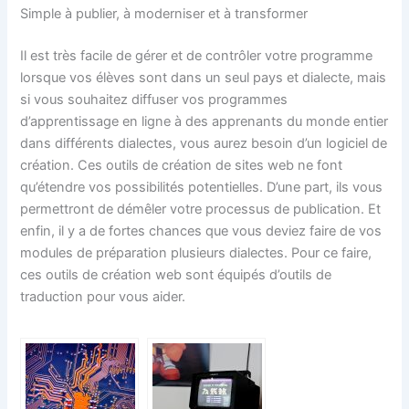
Simple à publier, à moderniser et à transformer
Il est très facile de gérer et de contrôler votre programme
lorsque vos élèves sont dans un seul pays et dialecte, mais
si vous souhaitez diffuser vos programmes
d’apprentissage en ligne à des apprenants du monde entier
dans différents dialectes, vous aurez besoin d’un logiciel de
création. Ces outils de création de sites web ne font
qu’étendre vos possibilités potentielles. D’une part, ils vous
permettront de démêler votre processus de publication. Et
enfin, il y a de fortes chances que vous deviez faire de vos
modules de préparation plusieurs dialectes. Pour ce faire,
ces outils de création web sont équipés d’outils de
traduction pour vous aider.