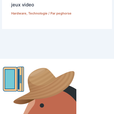
jeux video
Hardware
,
Technologie
/ Par
peghorse