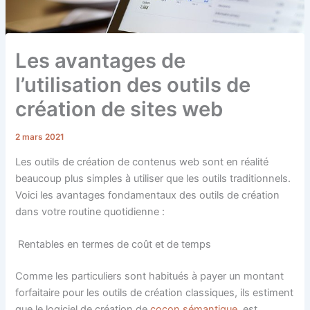
Les avantages de
l’utilisation des outils de
création de sites web
2 mars 2021
Les outils de création de contenus web sont en réalité
beaucoup plus simples à utiliser que les outils traditionnels.
Voici les avantages fondamentaux des outils de création
dans votre routine quotidienne :
Rentables en termes de coût et de temps
Comme les particuliers sont habitués à payer un montant
forfaitaire pour les outils de création classiques, ils estiment
que le logiciel de création de
cocon sémantique
est