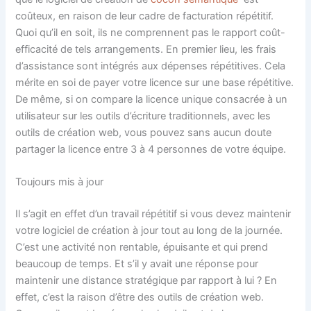
coûteux, en raison de leur cadre de facturation répétitif.
Quoi qu’il en soit, ils ne comprennent pas le rapport coût-
efficacité de tels arrangements. En premier lieu, les frais
d’assistance sont intégrés aux dépenses répétitives. Cela
mérite en soi de payer votre licence sur une base répétitive.
De même, si on compare la licence unique consacrée à un
utilisateur sur les outils d’écriture traditionnels, avec les
outils de création web, vous pouvez sans aucun doute
partager la licence entre 3 à 4 personnes de votre équipe.
Toujours mis à jour
Il s’agit en effet d’un travail répétitif si vous devez maintenir
votre logiciel de création à jour tout au long de la journée.
C’est une activité non rentable, épuisante et qui prend
beaucoup de temps. Et s’il y avait une réponse pour
maintenir une distance stratégique par rapport à lui ? En
effet, c’est la raison d’être des outils de création web.