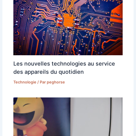
Les nouvelles technologies au service
des appareils du quotidien
Technologie
/ Par
peghorse