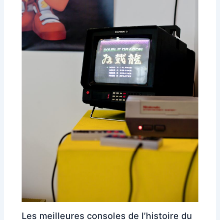
Les meilleures consoles de l’histoire du