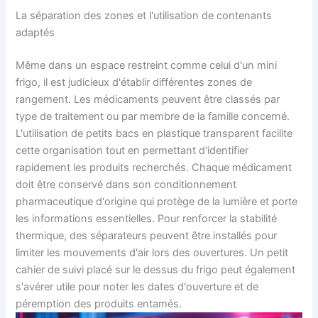
La séparation des zones et l'utilisation de contenants
adaptés
Même dans un espace restreint comme celui d'un mini
frigo, il est judicieux d'établir différentes zones de
rangement. Les médicaments peuvent être classés par
type de traitement ou par membre de la famille concerné.
L'utilisation de petits bacs en plastique transparent facilite
cette organisation tout en permettant d'identifier
rapidement les produits recherchés. Chaque médicament
doit être conservé dans son conditionnement
pharmaceutique d'origine qui protège de la lumière et porte
les informations essentielles. Pour renforcer la stabilité
thermique, des séparateurs peuvent être installés pour
limiter les mouvements d'air lors des ouvertures. Un petit
cahier de suivi placé sur le dessus du frigo peut également
s'avérer utile pour noter les dates d'ouverture et de
péremption des produits entamés.