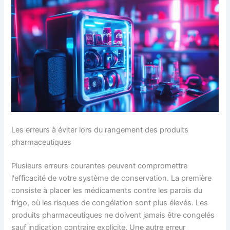
Les erreurs à éviter lors du rangement des produits
pharmaceutiques
Plusieurs erreurs courantes peuvent compromettre
l'efficacité de votre système de conservation. La première
consiste à placer les médicaments contre les parois du
frigo, où les risques de congélation sont plus élevés. Les
produits pharmaceutiques ne doivent jamais être congelés
sauf indication contraire explicite. Une autre erreur