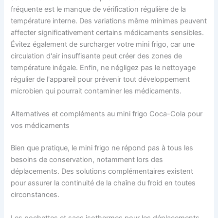
fréquente est le manque de vérification régulière de la
température interne. Des variations même minimes peuvent
affecter significativement certains médicaments sensibles.
Évitez également de surcharger votre mini frigo, car une
circulation d'air insuffisante peut créer des zones de
température inégale. Enfin, ne négligez pas le nettoyage
régulier de l'appareil pour prévenir tout développement
microbien qui pourrait contaminer les médicaments.
Alternatives et compléments au mini frigo Coca-Cola pour
vos médicaments
Bien que pratique, le mini frigo ne répond pas à tous les
besoins de conservation, notamment lors des
déplacements. Des solutions complémentaires existent
pour assurer la continuité de la chaîne du froid en toutes
circonstances.
Les pochettes et sacs isothermes pour les déplacements