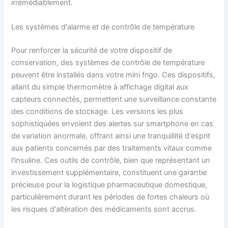
irrémédiablement.
Les systèmes d'alarme et de contrôle de température
Pour renforcer la sécurité de votre dispositif de
conservation, des systèmes de contrôle de température
peuvent être installés dans votre mini frigo. Ces dispositifs,
allant du simple thermomètre à affichage digital aux
capteurs connectés, permettent une surveillance constante
des conditions de stockage. Les versions les plus
sophistiquées envoient des alertes sur smartphone en cas
de variation anormale, offrant ainsi une tranquillité d'esprit
aux patients concernés par des traitements vitaux comme
l'insuline. Ces outils de contrôle, bien que représentant un
investissement supplémentaire, constituent une garantie
précieuse pour la logistique pharmaceutique domestique,
particulièrement durant les périodes de fortes chaleurs où
les risques d'altération des médicaments sont accrus.