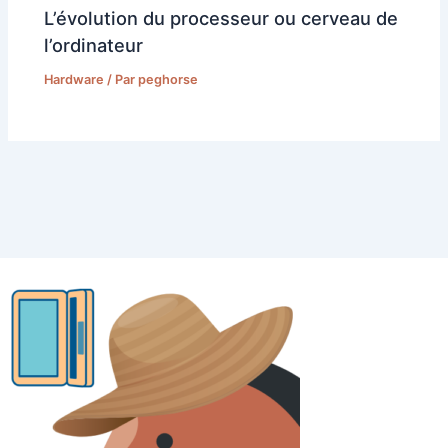
L’évolution du processeur ou cerveau de
l’ordinateur
Hardware
/ Par
peghorse