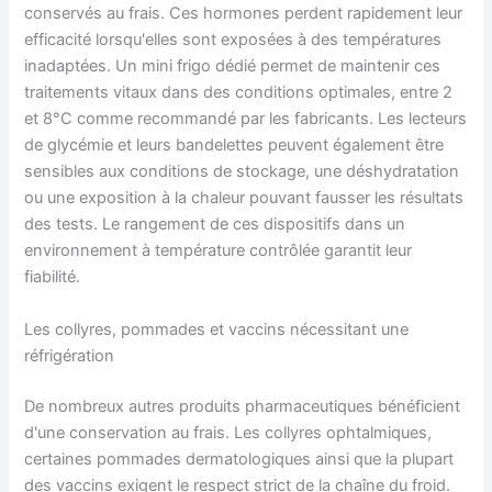
conservés au frais. Ces hormones perdent rapidement leur
efficacité lorsqu'elles sont exposées à des températures
inadaptées. Un mini frigo dédié permet de maintenir ces
traitements vitaux dans des conditions optimales, entre 2
et 8°C comme recommandé par les fabricants. Les lecteurs
de glycémie et leurs bandelettes peuvent également être
sensibles aux conditions de stockage, une déshydratation
ou une exposition à la chaleur pouvant fausser les résultats
des tests. Le rangement de ces dispositifs dans un
environnement à température contrôlée garantit leur
fiabilité.
Les collyres, pommades et vaccins nécessitant une
réfrigération
De nombreux autres produits pharmaceutiques bénéficient
d'une conservation au frais. Les collyres ophtalmiques,
certaines pommades dermatologiques ainsi que la plupart
des vaccins exigent le respect strict de la chaîne du froid.