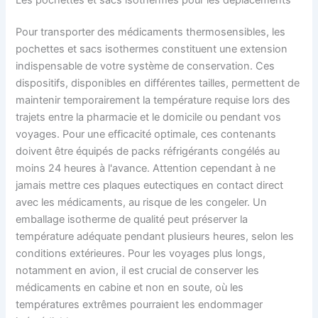
Pour transporter des médicaments thermosensibles, les
pochettes et sacs isothermes constituent une extension
indispensable de votre système de conservation. Ces
dispositifs, disponibles en différentes tailles, permettent de
maintenir temporairement la température requise lors des
trajets entre la pharmacie et le domicile ou pendant vos
voyages. Pour une efficacité optimale, ces contenants
doivent être équipés de packs réfrigérants congélés au
moins 24 heures à l'avance. Attention cependant à ne
jamais mettre ces plaques eutectiques en contact direct
avec les médicaments, au risque de les congeler. Un
emballage isotherme de qualité peut préserver la
température adéquate pendant plusieurs heures, selon les
conditions extérieures. Pour les voyages plus longs,
notamment en avion, il est crucial de conserver les
médicaments en cabine et non en soute, où les
températures extrêmes pourraient les endommager