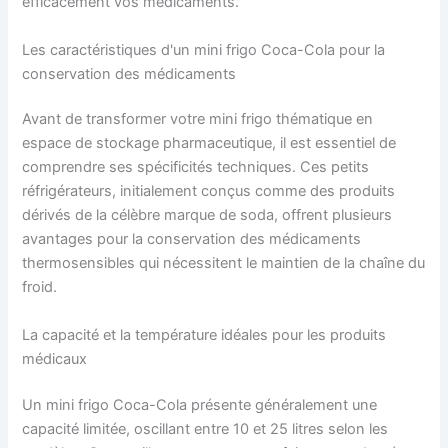
efficacement vos médicaments.
Les caractéristiques d'un mini frigo Coca-Cola pour la
conservation des médicaments
Avant de transformer votre mini frigo thématique en
espace de stockage pharmaceutique, il est essentiel de
comprendre ses spécificités techniques. Ces petits
réfrigérateurs, initialement conçus comme des produits
dérivés de la célèbre marque de soda, offrent plusieurs
avantages pour la conservation des médicaments
thermosensibles qui nécessitent le maintien de la chaîne du
froid.
La capacité et la température idéales pour les produits
médicaux
Un mini frigo Coca-Cola présente généralement une
capacité limitée, oscillant entre 10 et 25 litres selon les