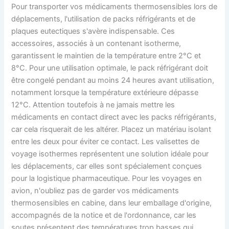
Pour transporter vos médicaments thermosensibles lors de
déplacements, l'utilisation de packs réfrigérants et de
plaques eutectiques s'avère indispensable. Ces
accessoires, associés à un contenant isotherme,
garantissent le maintien de la température entre 2°C et
8°C. Pour une utilisation optimale, le pack réfrigérant doit
être congelé pendant au moins 24 heures avant utilisation,
notamment lorsque la température extérieure dépasse
12°C. Attention toutefois à ne jamais mettre les
médicaments en contact direct avec les packs réfrigérants,
car cela risquerait de les altérer. Placez un matériau isolant
entre les deux pour éviter ce contact. Les valisettes de
voyage isothermes représentent une solution idéale pour
les déplacements, car elles sont spécialement conçues
pour la logistique pharmaceutique. Pour les voyages en
avion, n'oubliez pas de garder vos médicaments
thermosensibles en cabine, dans leur emballage d'origine,
accompagnés de la notice et de l'ordonnance, car les
soutes présentent des températures trop basses qui