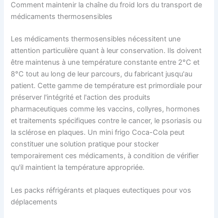
Comment maintenir la chaîne du froid lors du transport de
médicaments thermosensibles
Les médicaments thermosensibles nécessitent une
attention particulière quant à leur conservation. Ils doivent
être maintenus à une température constante entre 2°C et
8°C tout au long de leur parcours, du fabricant jusqu'au
patient. Cette gamme de température est primordiale pour
préserver l'intégrité et l'action des produits
pharmaceutiques comme les vaccins, collyres, hormones
et traitements spécifiques contre le cancer, le psoriasis ou
la sclérose en plaques. Un mini frigo Coca-Cola peut
constituer une solution pratique pour stocker
temporairement ces médicaments, à condition de vérifier
qu'il maintient la température appropriée.
Les packs réfrigérants et plaques eutectiques pour vos
déplacements