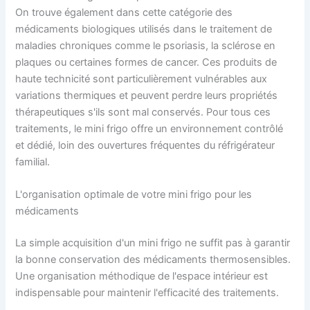
On trouve également dans cette catégorie des
médicaments biologiques utilisés dans le traitement de
maladies chroniques comme le psoriasis, la sclérose en
plaques ou certaines formes de cancer. Ces produits de
haute technicité sont particulièrement vulnérables aux
variations thermiques et peuvent perdre leurs propriétés
thérapeutiques s'ils sont mal conservés. Pour tous ces
traitements, le mini frigo offre un environnement contrôlé
et dédié, loin des ouvertures fréquentes du réfrigérateur
familial.
L'organisation optimale de votre mini frigo pour les
médicaments
La simple acquisition d'un mini frigo ne suffit pas à garantir
la bonne conservation des médicaments thermosensibles.
Une organisation méthodique de l'espace intérieur est
indispensable pour maintenir l'efficacité des traitements.