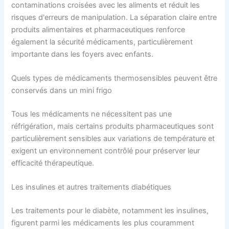
contaminations croisées avec les aliments et réduit les
risques d'erreurs de manipulation. La séparation claire entre
produits alimentaires et pharmaceutiques renforce
également la sécurité médicaments, particulièrement
importante dans les foyers avec enfants.
Quels types de médicaments thermosensibles peuvent être
conservés dans un mini frigo
Tous les médicaments ne nécessitent pas une
réfrigération, mais certains produits pharmaceutiques sont
particulièrement sensibles aux variations de température et
exigent un environnement contrôlé pour préserver leur
efficacité thérapeutique.
Les insulines et autres traitements diabétiques
Les traitements pour le diabète, notamment les insulines,
figurent parmi les médicaments les plus couramment