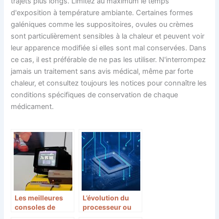
trajets plus longs. Limitez au maximum le temps
d'exposition à température ambiante. Certaines formes
galéniques comme les suppositoires, ovules ou crèmes
sont particulièrement sensibles à la chaleur et peuvent voir
leur apparence modifiée si elles sont mal conservées. Dans
ce cas, il est préférable de ne pas les utiliser. N'interrompez
jamais un traitement sans avis médical, même par forte
chaleur, et consultez toujours les notices pour connaître les
conditions spécifiques de conservation de chaque
médicament.
Les meilleures
L’évolution du
consoles de
processeur ou
l’histoire du jeux
cerveau de