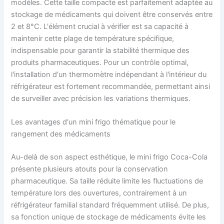
modèles. Cette taille compacte est parfaitement adaptée au
stockage de médicaments qui doivent être conservés entre
2 et 8°C. L'élément crucial à vérifier est sa capacité à
maintenir cette plage de température spécifique,
indispensable pour garantir la stabilité thermique des
produits pharmaceutiques. Pour un contrôle optimal,
l'installation d'un thermomètre indépendant à l'intérieur du
réfrigérateur est fortement recommandée, permettant ainsi
de surveiller avec précision les variations thermiques.
Les avantages d'un mini frigo thématique pour le
rangement des médicaments
Au-delà de son aspect esthétique, le mini frigo Coca-Cola
présente plusieurs atouts pour la conservation
pharmaceutique. Sa taille réduite limite les fluctuations de
température lors des ouvertures, contrairement à un
réfrigérateur familial standard fréquemment utilisé. De plus,
sa fonction unique de stockage de médicaments évite les