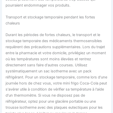
pourraient endommager vos produits.
Transport et stockage temporaire pendant les fortes
chaleurs
Durant les périodes de fortes chaleurs, le transport et le
stockage temporaire des médicaments thermosensibles
requièrent des précautions supplémentaires. Lors du trajet
entre la pharmacie et votre domicile, privilégiez un moment
où les températures sont moins élevées et rentrez
directement sans faire d'autres courses. Utilisez
systématiquement un sac isotherme avec un pack
réfrigérant. Pour un stockage temporaire, comme lors d'une
journée hors de chez vous, votre mini frigo Coca-Cola peut
s'avérer utile à condition de vérifier sa température à l'aide
d'un thermomètre. Si vous ne disposez pas de
réfrigérateur, optez pour une glacière portable ou une
trousse isotherme avec des plaques eutectiques pour les