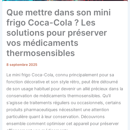
Que mettre dans son mini
frigo Coca-Cola ? Les
solutions pour préserver
vos médicaments
thermosensibles
8 septembre 2025
Le mini frigo Coca-Cola, connu principalement pour sa
fonction décorative et son style rétro, peut être détourné
de son usage habituel pour devenir un allié précieux dans la
conservation de médicaments thermosensibles. Qu'il
s'agisse de traitements réguliers ou occasionnels, certains
produits pharmaceutiques nécessitent une attention
particulière quant à leur conservation. Découvrons
ensemble comment optimiser cet appareil pour préserver