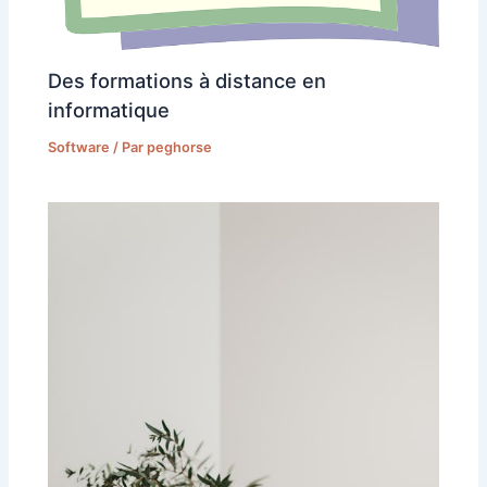
Des formations à distance en
informatique
Software
/ Par
peghorse