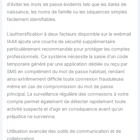
d'éviter les mots de passe évidents tels que les dates de
naissance, les noms de famille ou les séquences simples
facilement identifiables.
L'authentification à deux facteurs disponible sur le webmail
IA44 ajoute une couche de sécurité supplémentaire
particulièrement recommandée pour protéger les comptes
professionnels. Ce système nécessite la saisie d'un code
temporaire généré par une application dédiée ou reçu par
SMS en complément du mot de passe habituel, rendant
ainsi extrêmement difficile toute connexion frauduleuse
même en cas de compromission du mot de passe
principal. La surveillance régulière des connexions à votre
compte permet également de détecter rapidement toute
activité suspecte et d'agir en conséquence avant qu'un
préjudice ne survienne.
Utilisation avancée des outils de communication et de
collaboration