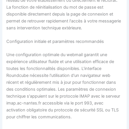
réseau de votre établissement ou directement le rectorat.
La fonction de réinitialisation du mot de passe est
disponible directement depuis la page de connexion et
permet de retrouver rapidement l'accès à votre messagerie
sans intervention technique extérieure.
Configuration initiale et paramètres recommandés
Une configuration optimale du webmail garantit une
expérience utilisateur fluide et une utilisation efficace de
toutes les fonctionnalités disponibles. L'interface
Roundcube nécessite l'utilisation d'un navigateur web
récent et régulièrement mis à jour pour fonctionner dans
des conditions optimales. Les paramètres de connexion
technique s'appuient sur le protocole IMAP avec le serveur
imap.ac-nantes.fr accessible via le port 993, avec
activation obligatoire du protocole de sécurité SSL ou TLS
pour chiffrer les communications.