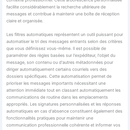
facilite considérablement la recherche ultérieure de
messages et contribue à maintenir une boîte de réception
claire et organisée.
Les filtres automatiques représentent un outil puissant pour
automatiser le tri des messages entrants selon des critères
que vous définissez vous-même. Il est possible de
paramétrer des règles basées sur l'expéditeur, l'objet du
message, son contenu ou d'autres métadonnées pour
diriger automatiquement certains courriels vers des
dossiers spécifiques. Cette automatisation permet de
prioriser les messages importants nécessitant une
attention immédiate tout en classant automatiquement les
communications de routine dans les emplacements
appropriés. Les signatures personnalisées et les réponses
automatiques en cas d'absence constituent également des
fonctionnalités pratiques pour maintenir une
communication professionnelle cohérente et informer vos