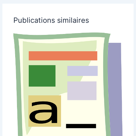
Publications similaires