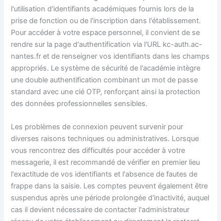
l'utilisation d'identifiants académiques fournis lors de la
prise de fonction ou de l'inscription dans l'établissement.
Pour accéder à votre espace personnel, il convient de se
rendre sur la page d'authentification via l'URL kc-auth.ac-
nantes.fr et de renseigner vos identifiants dans les champs
appropriés. Le système de sécurité de l'académie intègre
une double authentification combinant un mot de passe
standard avec une clé OTP, renforçant ainsi la protection
des données professionnelles sensibles.
Les problèmes de connexion peuvent survenir pour
diverses raisons techniques ou administratives. Lorsque
vous rencontrez des difficultés pour accéder à votre
messagerie, il est recommandé de vérifier en premier lieu
l'exactitude de vos identifiants et l'absence de fautes de
frappe dans la saisie. Les comptes peuvent également être
suspendus après une période prolongée d'inactivité, auquel
cas il devient nécessaire de contacter l'administrateur