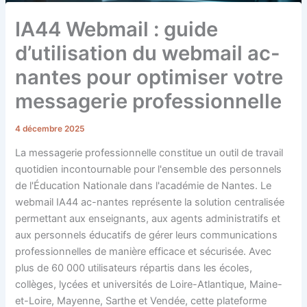
IA44 Webmail : guide
d’utilisation du webmail ac-
nantes pour optimiser votre
messagerie professionnelle
4 décembre 2025
La messagerie professionnelle constitue un outil de travail
quotidien incontournable pour l'ensemble des personnels
de l'Éducation Nationale dans l'académie de Nantes. Le
webmail IA44 ac-nantes représente la solution centralisée
permettant aux enseignants, aux agents administratifs et
aux personnels éducatifs de gérer leurs communications
professionnelles de manière efficace et sécurisée. Avec
plus de 60 000 utilisateurs répartis dans les écoles,
collèges, lycées et universités de Loire-Atlantique, Maine-
et-Loire, Mayenne, Sarthe et Vendée, cette plateforme