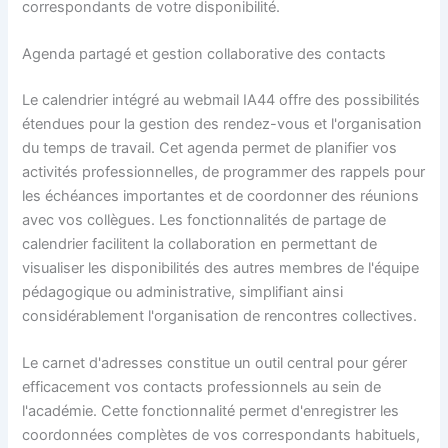
correspondants de votre disponibilité.
Agenda partagé et gestion collaborative des contacts
Le calendrier intégré au webmail IA44 offre des possibilités
étendues pour la gestion des rendez-vous et l'organisation
du temps de travail. Cet agenda permet de planifier vos
activités professionnelles, de programmer des rappels pour
les échéances importantes et de coordonner des réunions
avec vos collègues. Les fonctionnalités de partage de
calendrier facilitent la collaboration en permettant de
visualiser les disponibilités des autres membres de l'équipe
pédagogique ou administrative, simplifiant ainsi
considérablement l'organisation de rencontres collectives.
Le carnet d'adresses constitue un outil central pour gérer
efficacement vos contacts professionnels au sein de
l'académie. Cette fonctionnalité permet d'enregistrer les
coordonnées complètes de vos correspondants habituels,