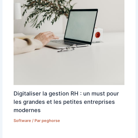
Digitaliser la gestion RH : un must pour
les grandes et les petites entreprises
modernes
Software
/ Par
peghorse