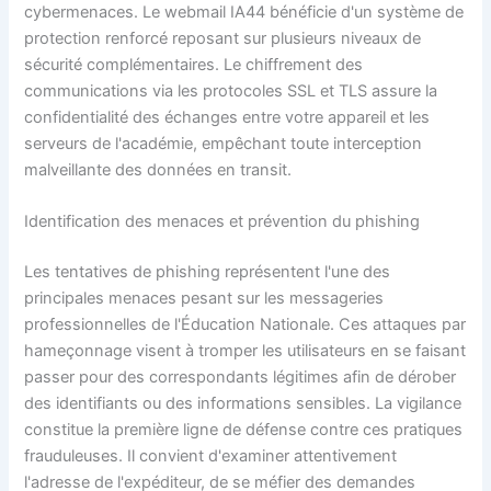
cybermenaces. Le webmail IA44 bénéficie d'un système de
protection renforcé reposant sur plusieurs niveaux de
sécurité complémentaires. Le chiffrement des
communications via les protocoles SSL et TLS assure la
confidentialité des échanges entre votre appareil et les
serveurs de l'académie, empêchant toute interception
malveillante des données en transit.
Identification des menaces et prévention du phishing
Les tentatives de phishing représentent l'une des
principales menaces pesant sur les messageries
professionnelles de l'Éducation Nationale. Ces attaques par
hameçonnage visent à tromper les utilisateurs en se faisant
passer pour des correspondants légitimes afin de dérober
des identifiants ou des informations sensibles. La vigilance
constitue la première ligne de défense contre ces pratiques
frauduleuses. Il convient d'examiner attentivement
l'adresse de l'expéditeur, de se méfier des demandes