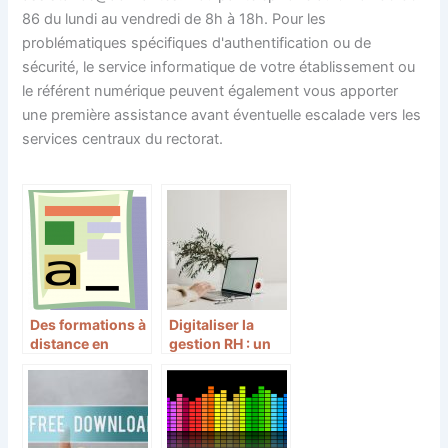
86 du lundi au vendredi de 8h à 18h. Pour les
problématiques spécifiques d'authentification ou de
sécurité, le service informatique de votre établissement ou
le référent numérique peuvent également vous apporter
une première assistance avant éventuelle escalade vers les
services centraux du rectorat.
Des formations à
Digitaliser la
distance en
gestion RH : un
informatique
must pour les
grandes et les
petites
entreprises
modernes