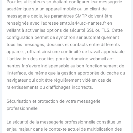
Pour les utilisateurs souhaitant configurer leur messagerie
académique sur un appareil mobile ou un client de
messagerie dédié, les paramètres SMTP doivent être
renseignés avec l'adresse smtp.ia44.ac-nantes.fr en
veillant à activer les options de sécurité SSL ou TLS. Cette
configuration permet de synchroniser automatiquement
tous les messages, dossiers et contacts entre différents
appareils, offrant ainsi une continuité de travail appréciable.
L'activation des cookies pour le domaine webmail.ac-
nantes.fr s'avère indispensable au bon fonctionnement de
l'interface, de même que la gestion appropriée du cache du
navigateur qui doit être régulièrement vidé en cas de
ralentissements ou d'affichages incorrects.
Sécurisation et protection de votre messagerie
professionnelle
La sécurité de la messagerie professionnelle constitue un
enjeu majeur dans le contexte actuel de multiplication des