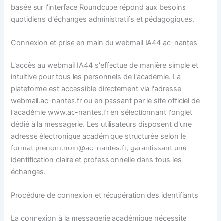
basée sur l'interface Roundcube répond aux besoins
quotidiens d'échanges administratifs et pédagogiques.
Connexion et prise en main du webmail IA44 ac-nantes
L'accès au webmail IA44 s'effectue de manière simple et
intuitive pour tous les personnels de l'académie. La
plateforme est accessible directement via l'adresse
webmail.ac-nantes.fr ou en passant par le site officiel de
l'académie www.ac-nantes.fr en sélectionnant l'onglet
dédié à la messagerie. Les utilisateurs disposent d'une
adresse électronique académique structurée selon le
format
prenom.nom@ac-nantes.fr
, garantissant une
identification claire et professionnelle dans tous les
échanges.
Procédure de connexion et récupération des identifiants
La connexion à la messagerie académique nécessite