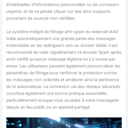
inhabituelles d'informations personnelles ou de connexion
urgente, et de ne jamais cliquer sur des liens suspects
provenant de sources non vérifiées.
Le système intégré de filtrage anti-spam du webmail IA44
traite automatiquement une grande partie des messages
indésirables en les redirigeant vers un dossier dédié. Il est
recommandé de vider régulièrement ce dossier Spam après
avoir vérifié qu'aucun message légitime ne s'y trouve par
erreur. Les utilisateurs peuvent également personnaliser les
paramètres de filtrage pour renforcer la protection contre
les messages non sollicités et améliorer ainsi la pertinence
du tri automatique. La connexion via des réseaux sécurisés
constitue également une bonne pratique essentielle,
particulièrement lorsque vous accédez à votre messagerie
depuis un lieu public ou un appareil partagé.