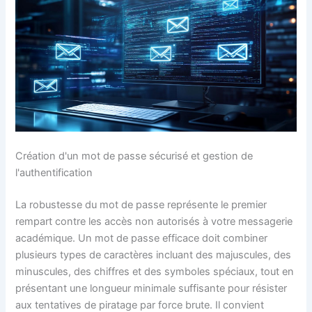
Création d'un mot de passe sécurisé et gestion de
l'authentification
La robustesse du mot de passe représente le premier
rempart contre les accès non autorisés à votre messagerie
académique. Un mot de passe efficace doit combiner
plusieurs types de caractères incluant des majuscules, des
minuscules, des chiffres et des symboles spéciaux, tout en
présentant une longueur minimale suffisante pour résister
aux tentatives de piratage par force brute. Il convient