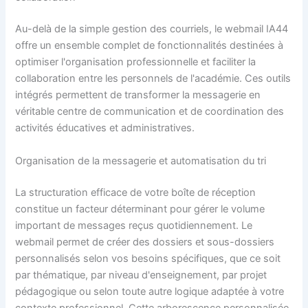
Au-delà de la simple gestion des courriels, le webmail IA44
offre un ensemble complet de fonctionnalités destinées à
optimiser l'organisation professionnelle et faciliter la
collaboration entre les personnels de l'académie. Ces outils
intégrés permettent de transformer la messagerie en
véritable centre de communication et de coordination des
activités éducatives et administratives.
Organisation de la messagerie et automatisation du tri
La structuration efficace de votre boîte de réception
constitue un facteur déterminant pour gérer le volume
important de messages reçus quotidiennement. Le
webmail permet de créer des dossiers et sous-dossiers
personnalisés selon vos besoins spécifiques, que ce soit
par thématique, par niveau d'enseignement, par projet
pédagogique ou selon toute autre logique adaptée à votre
contexte professionnel. Cette arborescence personnalisée